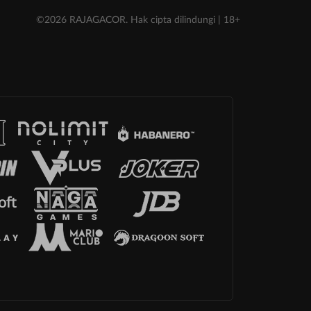
©2026 RAJAGACOR. Hak cipta dilindungi | 18+