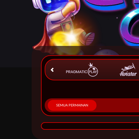
SEMUA PERMAINAN