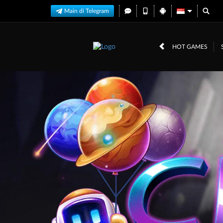
Main di Telegram
HOT GAMES