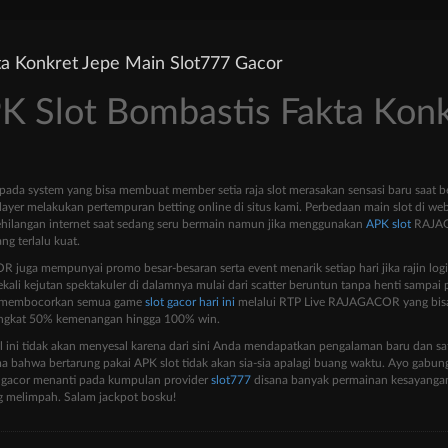
a Konkret Jepe Main Slot777 Gacor
 Slot Bombastis Fakta Konk
 system yang bisa membuat member setia raja slot merasakan sensasi baru saat ber
 player melakukan pertempuran betting online di situs kami. Perbedaan main slot di w
kehilangan internet saat sedang seru bermain namun jika menggunakan
APK slot
RAJAGA
g terlalu kuat.
uga mempunyai promo besar-besaran serta event menarik setiap hari jika rajin logi
li kejutan spektakuler di dalamnya mulai dari scatter beruntun tanpa henti sampai 
upa membocorkan semua game
slot gacor hari ini
melalui RTP Live RAJAGACOR yang bisa 
tingkat 50% kemenangan hingga 100% win.
l ini tidak akan menyesal karena dari sini Anda mendapatkan pengalaman baru dan sa
tama bahwa bertarung pakai APK slot tidak akan sia-sia apalagi buang waktu. Ayo 
slot gacor menanti pada kumpulan provider
slot777
disana banyak permainan kesayangan p
ng melimpah. Salam jackpot bosku!