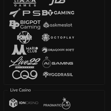
Live Casino