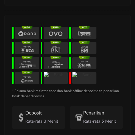
* Selama bank maintenance dan bank offline deposit dan penarikan
tidak dapat diproses
Deposit
Penarikan
Rata-rata 3 Menit
Rata-rata 5 Menit