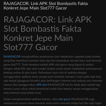
RAJAGACOR: Link APK Slot Bombastis Fakta
Konkret Jepe Main Slot777 Gacor
RAJAGACOR: Link APK
Slot Bombastis Fakta
Konkret Jepe Main
Slot777 Gacor
RAJAGACOR
menghadirkan pembaruan dan melakukan upgrade pada system
yang bisa membuat member setia raja slot merasakan sensasi baru saat bermain
game slot777. Tools tersebut adalah APK slot gacor yang dapat di unduh
dengan sekali klik saja serta sangat simple untuk player melakukan pertempuran
betting online di situs kami. Perbedaan main slot di website dengan
menggunakan aplikasi tentu sangat jauh berbeda, kenapa? main pada web bisa
saja terjadi gangguan koneksi atau kehilangan internet saat sedang seru bermain
namun jika menggunakan
APK slot
RAJAGACOR hal itu tidak akan terjadi lagi
karena cuma cukup sekali download sudah bisa tempur tanpa menggunakan
data internet yang terlalu kuat.
Selain mengintroduksi aplikasi terbaru, situs
slot gacor
RAJAGACOR juga
mempunyai promo besar-besaran serta event menarik setiap hari jika rajin login