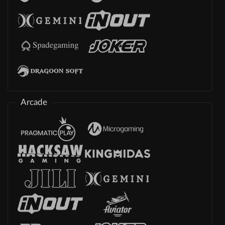
Arcade