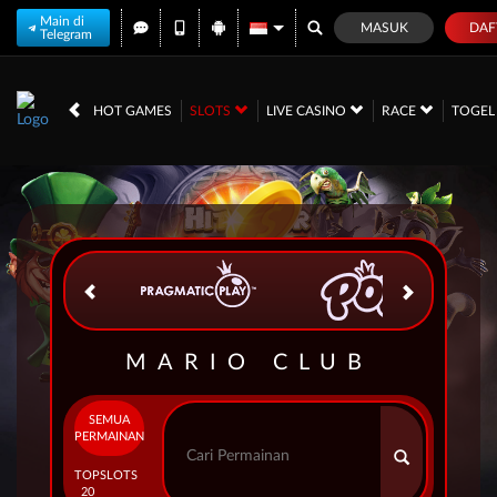
Main di
MASUK
DAF
Telegram
IDR
12,670,738,
HOT GAMES
SLOTS
LIVE CASINO
RACE
TOGE
MARIO CLUB
SEMUA
PERMAINAN
TOP
SLOTS
20