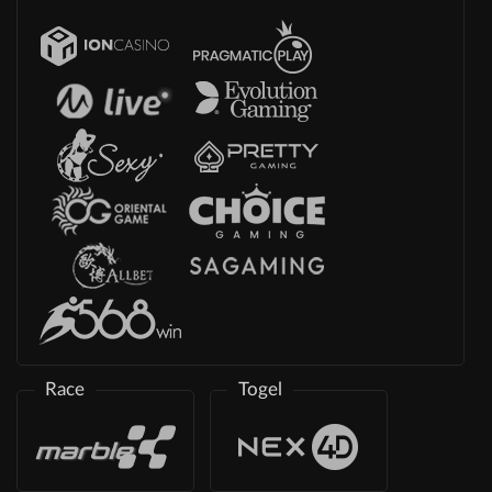
Race
Togel