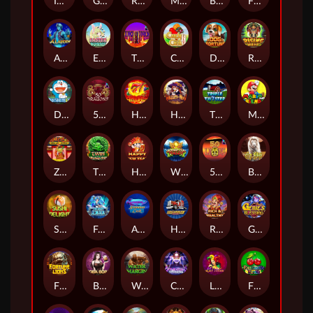
ICELAND
GOD OF WEALTH
Red Chilli
MARIO GOLF
BOY KING
FORTUNE DRAGON 88
Aladdin Wishes
EASTER BUNNY
TIKI TORCH
CANDY CRUSH
DOG FORTUNE
Rising Maya
Doraemon
50 DRAGONS
HELL HOT 100
HALLOWIN
TRIPLE TWISTER
MARIO AND FRIENDS
ZHAO CAI JIN BAO
TWIN DRAGON
HAPPY NEW YEAR
WORLD CUP FRENZY
50 LIONS
BAI SHI
SUSHI DELIGHT
Frozen Joker
AROWANAS LUCK
HIGHWAY KING
RICH AND WEALTHY
Genies Blessing
FORTUNE LIONS
BOBA BOBA
WATER MARGIN
Celestial Goddess
LUCKY JOKER 5
FUNTASTIC FRUIT