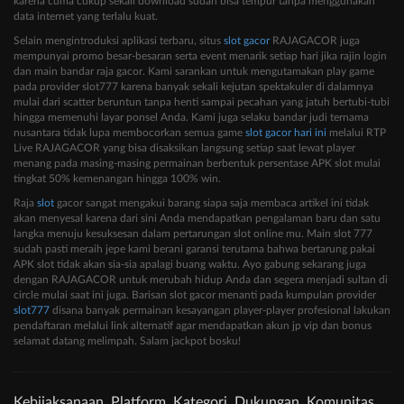
karena cuma cukup sekali download sudah bisa tempur tanpa menggunakan
data internet yang terlalu kuat.
Selain mengintroduksi aplikasi terbaru, situs
slot gacor
RAJAGACOR juga
mempunyai promo besar-besaran serta event menarik setiap hari jika rajin login
dan main bandar raja gacor. Kami sarankan untuk mengutamakan play game
pada provider slot777 karena banyak sekali kejutan spektakuler di dalamnya
mulai dari scatter beruntun tanpa henti sampai pecahan yang jatuh bertubi-tubi
hingga memenuhi layar ponsel Anda. Kami juga selaku bandar judi ternama
nusantara tidak lupa membocorkan semua game
slot gacor hari ini
melalui RTP
Live RAJAGACOR yang bisa disaksikan langsung setiap saat lewat player
menang pada masing-masing permainan berbentuk persentase APK slot mulai
tingkat 50% kemenangan hingga 100% win.
Raja
slot
gacor sangat mengakui barang siapa saja membaca artikel ini tidak
akan menyesal karena dari sini Anda mendapatkan pengalaman baru dan satu
langka menuju kesuksesan dalam pertarungan slot online mu. Main slot 777
sudah pasti meraih jepe kami berani garansi terutama bahwa bertarung pakai
APK slot tidak akan sia-sia apalagi buang waktu. Ayo gabung sekarang juga
dengan RAJAGACOR untuk merubah hidup Anda dan segera menjadi sultan di
circle mulai saat ini juga. Barisan slot gacor menanti pada kumpulan provider
slot777
disana banyak permainan kesayangan player-player profesional lakukan
pendaftaran melalui link alternatif agar mendapatkan akun jp vip dan bonus
selamat datang melimpah. Salam jackpot bosku!
Kebijaksanaan
Platform
Kategori
Dukungan
Komunitas