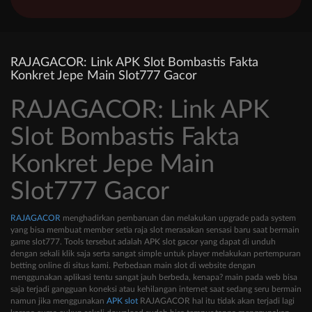
RAJAGACOR: Link APK Slot Bombastis Fakta
Konkret Jepe Main Slot777 Gacor
RAJAGACOR: Link APK
Slot Bombastis Fakta
Konkret Jepe Main
Slot777 Gacor
RAJAGACOR
menghadirkan pembaruan dan melakukan upgrade pada system
yang bisa membuat member setia raja slot merasakan sensasi baru saat bermain
game slot777. Tools tersebut adalah APK slot gacor yang dapat di unduh
dengan sekali klik saja serta sangat simple untuk player melakukan pertempuran
betting online di situs kami. Perbedaan main slot di website dengan
menggunakan aplikasi tentu sangat jauh berbeda, kenapa? main pada web bisa
saja terjadi gangguan koneksi atau kehilangan internet saat sedang seru bermain
namun jika menggunakan
APK slot
RAJAGACOR hal itu tidak akan terjadi lagi