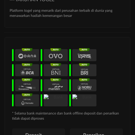
Platform togel yang menarik dari perusahan terbaik di dunia yang
menawarkan hadiah kemenangan besar
* Selama bank maintenance dan bank offline deposit dan penarikan
tidak dapat diproses