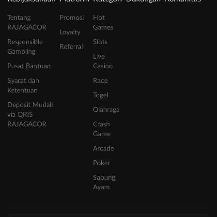
Tentang
Promosi
Hot
RAJAGACOR
Games
Loyalty
Responsible
Slots
Referral
Gambling
Live
Pusat Bantuan
Casino
Syarat dan
Race
Ketentuan
Togel
Deposit Mudah
Olahraga
via QRIS
RAJAGACOR
Crash
Game
Arcade
Poker
Sabung
Ayam