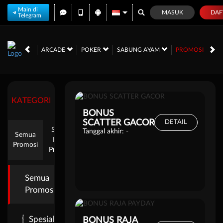
Main di
MASUK
DAF
Telegram
PROMOSI
SH GAME
ARCADE
POKER
SABUNG AYAM
KATEGORI
BONUS
SCATTER GACOR
DETAIL
Semua
Tanggal akhir:
-
Semua
Event
Promosi
Provider
Semua
Promosi
Spesial
BONUS RAJA