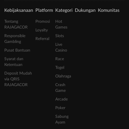
Kebijaksanaan
Platform
Kategori
Dukungan
Komunitas
Tentang
Promosi
Hot
RAJAGACOR
Games
Loyalty
Responsible
Slots
Referral
Gambling
Live
Pusat Bantuan
Casino
Syarat dan
Race
Ketentuan
Togel
Deposit Mudah
Olahraga
via QRIS
RAJAGACOR
Crash
Game
Arcade
Poker
Sabung
Ayam