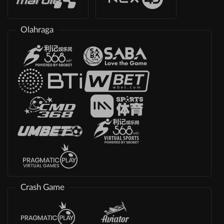
Olahraga
Crash Game