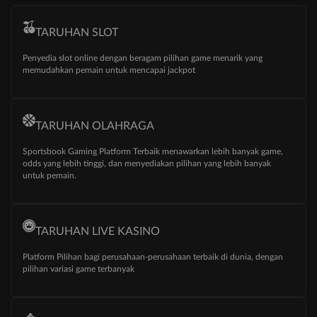
TARUHAN SLOT
Penyedia slot online dengan beragam pilihan game menarik yang
memudahkan pemain untuk mencapai jackpot
TARUHAN OLAHRAGA
Sportsbook Gaming Platform Terbaik menawarkan lebih banyak game,
odds yang lebih tinggi, dan menyediakan pilihan yang lebih banyak
untuk pemain.
TARUHAN LIVE KASINO
Platform Pilihan bagi perusahaan-perusahaan terbaik di dunia, dengan
pilihan variasi game terbanyak