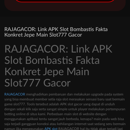
RAJAGACOR: Link APK Slot Bombastis Fakta
Konkret Jepe Main Slot777 Gacor
RAJAGACOR: Link APK
Slot Bombastis Fakta
Konkret Jepe Main
Slot777 Gacor
RAJAGACOR
menghadirkan pembaruan dan melakukan upgrade pada system
yang bisa membuat member setia raja slot merasakan sensasi baru saat bermain
game slot777. Tools tersebut adalah APK slot gacor yang dapat di unduh
dengan sekali klik saja serta sangat simple untuk player melakukan pertempuran
betting online di situs kami. Perbedaan main slot di website dengan
menggunakan aplikasi tentu sangat jauh berbeda, kenapa? main pada web bisa
saja terjadi gangguan koneksi atau kehilangan internet saat sedang seru bermain
namun jika menggunakan
APK slot
RAJAGACOR hal itu tidak akan terjadi lagi