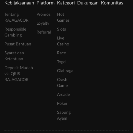
Kebijaksanaan
Platform
Kategori
Dukungan
Komunitas
Tentang
Promosi
Hot
RAJAGACOR
Games
Loyalty
Responsible
Slots
Referral
Gambling
Live
Pusat Bantuan
Casino
Syarat dan
Race
Ketentuan
Togel
Deposit Mudah
Olahraga
via QRIS
RAJAGACOR
Crash
Game
Arcade
Poker
Sabung
Ayam